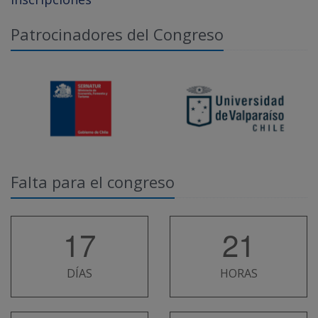
Patrocinadores del Congreso
Falta para el congreso
17
21
DÍAS
HORAS