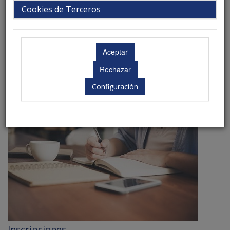
Cookies de Terceros
Programa
Configuración
Inscripciones