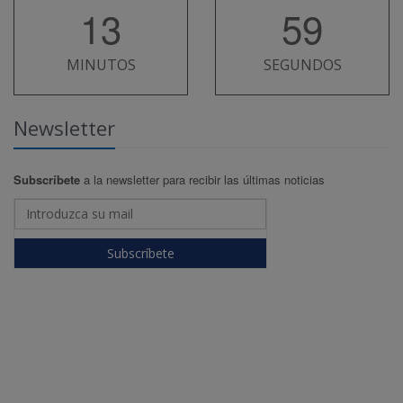
13
59
MINUTOS
SEGUNDOS
Newsletter
Subscríbete
a la newsletter para recibir las últimas noticias
Subscríbete