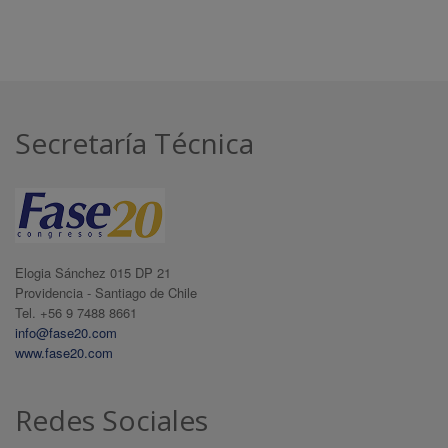
Secretaría Técnica
Elogia Sánchez 015 DP 21
Providencia - Santiago de Chile
Tel. +56 9 7488 8661
info@fase20.com
www.fase20.com
Redes Sociales