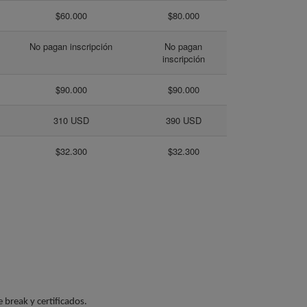
$60.000
$80.000
No pagan inscripción
No pagan
inscripción
$90.000
$90.000
310 USD
390 USD
$32.300
$32.300
 break y certificados.